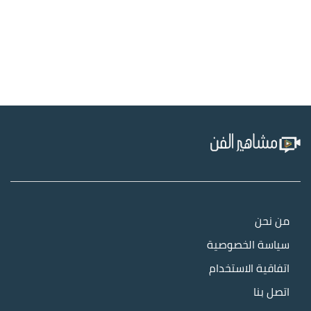
من نحن
سياسة الخصوصية
اتفاقية الاستخدام
اتصل بنا