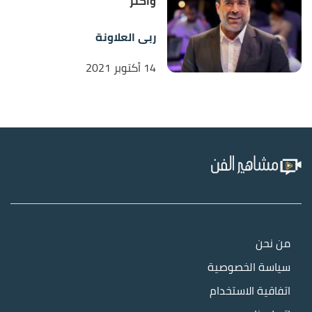
وأكثر
ربى العلاونة
14 أكتوبر 2021
من نحن
سياسة الخصوصية
اتفاقية الاستخدام