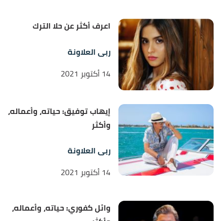
اعرف أكثر عن حلا الترك
ربى العلاونة
14 أكتوبر 2021
إيهاب توفيق: حياته، وأعماله،
وأكثر
ربى العلاونة
14 أكتوبر 2021
وائل كفوري: حياته، وأعماله،