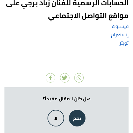
الحسابات الرسمية للفنان زياد برجي على
مواقع التواصل الاجتماعي
فيسبوك
إنستغرام
تويتر
هل كان المقال مفيداً؟
نعم
لا