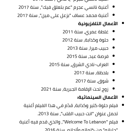
أغنية نانسي عجرم "عم بتعلق فيك"، سنة 2017
أغنية محمد عساف "بزعل على مين"، سنة 2017
الأعمال التلفزيونية
غلطة عمري، سنة 2011
حلوة وكذابة، سنة 2012
حبيب ميرا، سنة 2013
فرصة عيد، سنة 2015
العراب-نادي الشرق، سنة 2015
بلحظة، سنة 2017
شوق، سنة 2017
زوج تحت الإقامة الجبرية، سنة 2021
الأعمال السينمائية:
فيلم حلوة كتير وكذابة، قدّم في هذا الفيلم أغنية
تحمل عنوان "انت حبيب القلب"، سنة 2013.
فيلم "Welcome To Lebanon"، والذي قدم فيه أغنية
"حليانه" من كلماته وألحانه، سنة 2016.