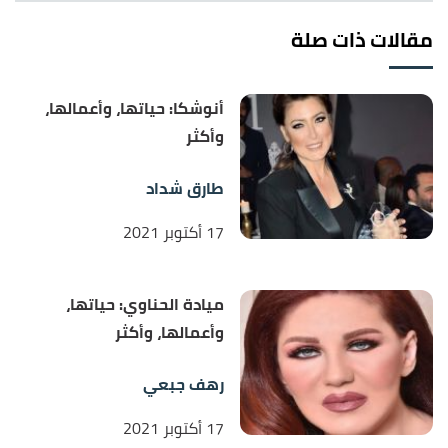
مقالات ذات صلة
أنوشكا: حياتها، وأعمالها،
وأكثر
طارق شداد
17 أكتوبر 2021
ميادة الحناوي: حياتها،
وأعمالها، وأكثر
رهف جبعي
17 أكتوبر 2021